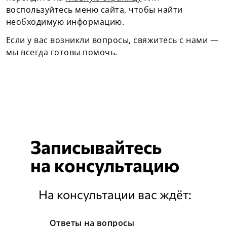
воспользуйтесь меню сайта, чтобы найти
необходимую информацию.
Если у вас возникли вопросы, свяжитесь с нами —
мы всегда готовы помочь.
Записывайтесь
на
консультацию
На консультации вас ждёт:
Ответы на вопросы