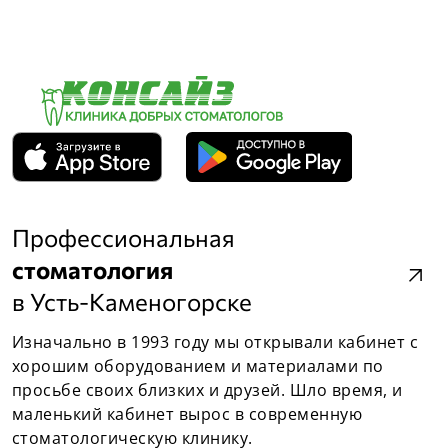
Профессиональная
стоматология
arrow_outward
в Усть-Каменогорске
Изначально в 1993 году мы открывали кабинет с
хорошим оборудованием и материалами по
просьбе своих близких и друзей. Шло время, и
маленький кабинет вырос в современную
стоматологическую клинику.