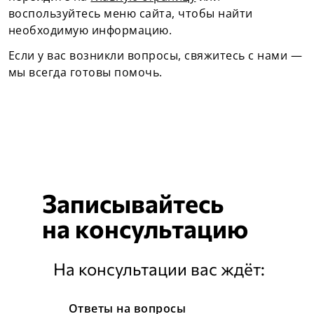
воспользуйтесь меню сайта, чтобы найти
необходимую информацию.
Если у вас возникли вопросы, свяжитесь с нами —
мы всегда готовы помочь.
Записывайтесь
на
консультацию
На консультации вас ждёт:
Ответы на вопросы