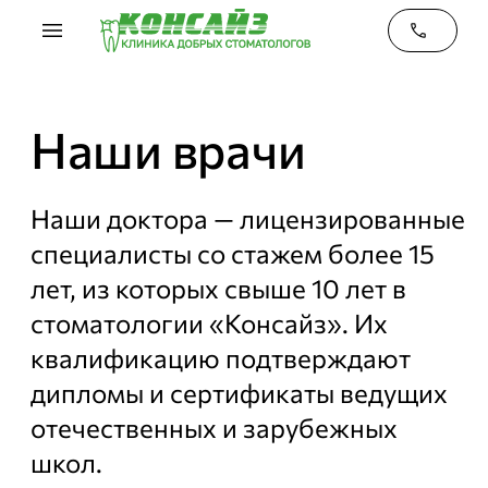
menu
phone
Наши врачи
Наши доктора — лицензированные
специалисты со стажем более 15
лет, из которых свыше 10 лет в
стоматологии «Консайз». Их
квалификацию подтверждают
дипломы и сертификаты ведущих
отечественных и зарубежных
школ.