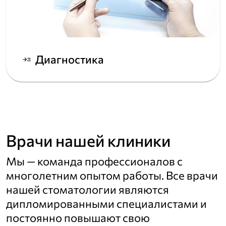
Диагностика
read_more
Врачи нашей клиники
Мы — команда профессионалов с
многолетним опытом работы. Все врачи
нашей стоматологии являются
дипломированными специалистами и
постоянно повышают свою