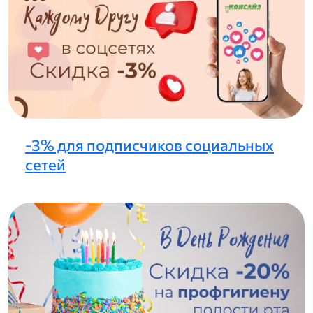
-3% для подписчиков социальных
сетей