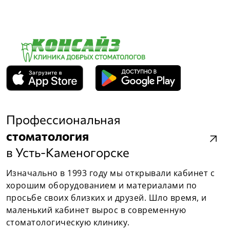
Профессиональная
стоматология
arrow_outward
в Усть-Каменогорске
Изначально в 1993 году мы открывали кабинет с
хорошим оборудованием и материалами по
просьбе своих близких и друзей. Шло время, и
маленький кабинет вырос в современную
стоматологическую клинику.