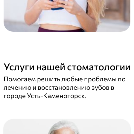
Услуги нашей стоматологии
Помогаем решить любые проблемы по
лечению и восстановлению зубов в
городе Усть-Каменогорск.