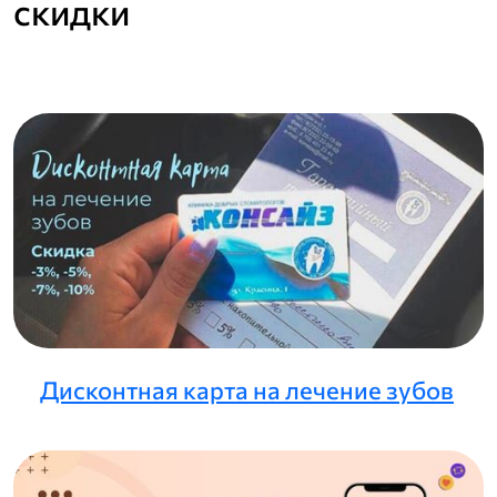
скидки
Дисконтная карта на лечение зубов