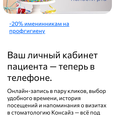
-20% именинникам на
профгигиену
Ваш
личный кабинет
пациента — теперь в
телефоне.
Онлайн-запись в пару кликов, выбор
удобного времени, история
посещений и напоминания о визитах
в стоматологию Консайз — всё под