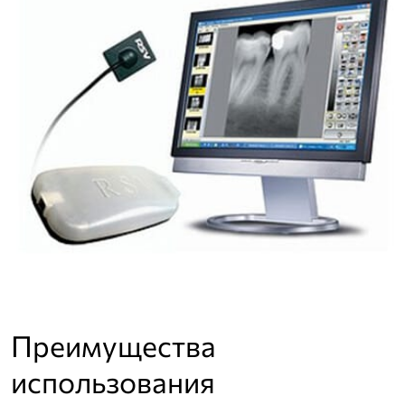
Преимущества
использования