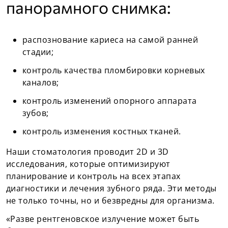
панорамного снимка:
распознование кариеса на самой ранней
стадии;
контроль качества пломбировки корневых
каналов;
контроль изменений опорного аппарата
зубов;
контроль изменения костных тканей.
Наши стоматология проводит 2D и 3D
исследования, которые оптимизируют
планирование и контроль на всех этапах
диагностики и лечения зубного ряда. Эти методы
не только точны, но и безвредны для организма.
«Разве рентгеновское излучение может быть