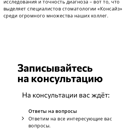
исследования и точность диагноза – вот то, что
выделяет специалистов стоматологии «Консайз»
среди огромного множества наших коллег.
Записывайтесь
на
консультацию
На консультации вас ждёт:
Ответы на вопросы
chevron_right
Ответим на все интересующие вас
вопросы.