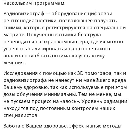
нескольким программам.
Радиовизиограф — оборудование цифровой
рентгенодиагностики, позволяющее получать
снимки, которые регистрируются на специальной
матрице. Полученные снимки без труда
переводятся на экран компьютера, где их можно
успешно анализировать и на основе такого
анализа подобрать оптимальную тактику
лечения.
Исследования с помощью как 3D томографа, так и
радиовизиографа не нанесут ни малейшего вреда
Вашему здоровью, так как используемые при этом
дозы облучения минимальны. Тем не менее, мы
не пускаем процесс на «авось». Уровень радиации
находится под постоянным контролем наших
специалистов.
Забота о Вашем здоровье, эффективные методы