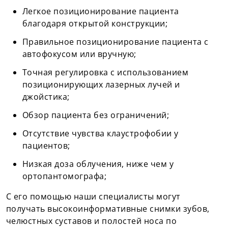
Легкое позиционирование пациента
благодаря открытой конструкции;
Правильное позиционирование пациента с
автофокусом или вручную;
Точная регулировка с использованием
позиционирующих лазерных лучей и
джойстика;
Обзор пациента без ограничений;
Отсутствие чувства клаустрофобии у
пациентов;
Низкая доза облучения, ниже чем у
ортопантомографа;
С его помощью наши специалисты могут
получать высокоинформативные снимки зубов,
челюстных суставов и полостей носа по