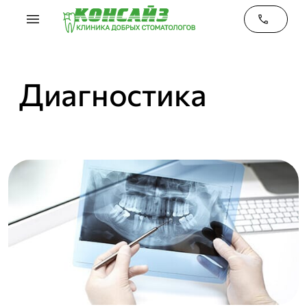
menu
phone
Диагностика