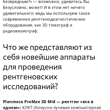
безвредным?» — возможно, удивитесь Вы.
Безусловно, может! И в этом нет ничего
удивительного: ведь мы используем такое
современное рентгенодиагностические
оборудование, как 3D томограф и
радиовизиограф.
Что же представляют из
себя новейшие аппараты
для проведения
рентгеновских
исследований?
Planmeca ProMax 3D Mid — рентген «все в
одном»:
КЛКТ (Конусно-лучевая компьютерная