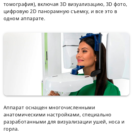
томография), включая 3D визуализацию, 3D фото,
цифровую 2D панорамную съемку, и все это в
одном аппарате.
Аппарат оснащен многочисленными
анатомическими настройками, специально
разработанными для визуализации ушей, носа и
горла.