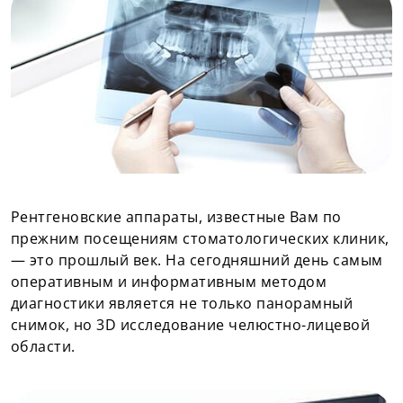
Рентгеновские аппараты, известные Вам по
прежним посещениям стоматологических клиник,
— это прошлый век. На сегодняшний день самым
оперативным и информативным методом
диагностики является не только панорамный
снимок, но 3D исследование челюстно-лицевой
области.