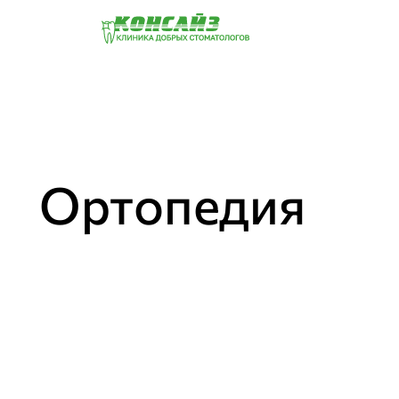
Ортопедия