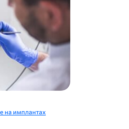
е на имплантах