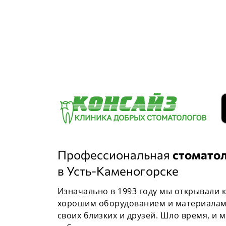
Профессиональная
стомато
в Усть-Каменогорске
Изначально в 1993 году мы открывали 
хорошим оборудованием и материалам
своих близких и друзей. Шло время, и 