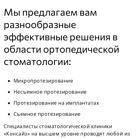
Мы предлагаем вам
разнообразные
эффективные решения в
области ортопедической
стоматологии:
Микропротезирование
Несъемное протезирование
Протезирование на имплантатах
Съемное протезирование
Специалисты стоматологической клиники
«Консайз» на высшем уровне проводят любой из