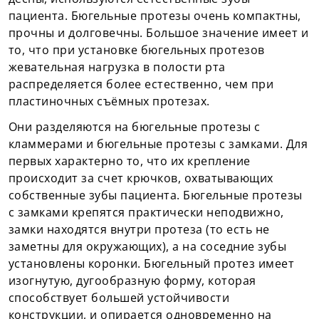
пациента. Бюгельные протезы очень компактны,
прочны и долговечны. Большое значение имеет и
то, что при установке бюгельных протезов
жевательная нагрузка в полости рта
распределяется более естественно, чем при
пластиночных съёмных протезах.
Они разделяются на бюгельные протезы с
кламмерами и бюгельные протезы с замками. Для
первых характерно то, что их крепление
происходит за счет крючков, охватывающих
собственные зубы пациента. Бюгельные протезы
с замками крепятся практически неподвижно,
замки находятся внутри протеза (то есть не
заметны для окружающих), а на соседние зубы
установлены коронки. Бюгельный протез имеет
изогнутую, дугообразную форму, которая
способствует большей устойчивости
конструкции, и опирается одновременно на