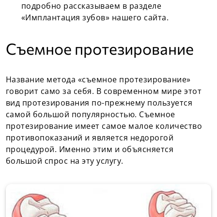
подробно рассказываем в разделе
«Имплантация зубов» нашего сайта.
Cъемное протезирование
Название метода «съемное протезирование»
говорит само за себя. В современном мире этот
вид протезирования по-прежнему пользуется
самой большой популярностью. Съемное
протезирование имеет самое малое количество
противопоказаний и является недорогой
процедурой. Именно этим и объясняется
большой спрос на эту услугу.