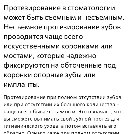
Протезирование в стоматологии
может быть съемным и несъемным.
Несъемное протезирование зубов
проводится чаще всего
искусственными коронками или
мостами, которые надежно
фиксируются на обточенные под
коронки опорные зубы или
импланты.
Протезирование при полном отсутствии зубов
или при отсутствии их большого количества –
чаще всего бывает съемным. Это означает, что
вы сможете вынимать свой зубной протез для
гигиенического ухода, а потом вставлять его
обратно. Однако даже при полном отсутствии