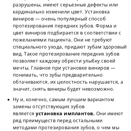
разрушены, имеют серьезные дефекты или
кардинально изменили цвет. Установка
виниров — очень популярный способ
протезирования передних зубов. Форма и
цвет виниров подбирается в соответствии с
пожеланиями пациента. Они не требуют
специального ухода, придают зубам здоровый
вид. Такое протезирование передних зубов
позволяет каждому обрести улыбку своей
мечты. Главное при установке виниров —
понимать, что зубы предварительно
обтачиваются, их целостность нарушается, а
значит, снять виниры будет невозможно.
Ну и, конечно, самым лучшим вариантом
замены отсутствующих зубов
является
установка имплантов.
Они имеют
ряд преимуществ перед остальными
методами протезирования зубов, о чем мы