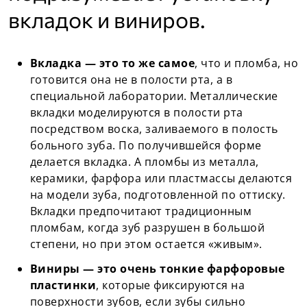
вкладок и виниров.
Вкладка — это то же самое
, что и пломба, но
готовится она не в полости рта, а в
специальной лаборатории. Металлические
вкладки моделируются в полости рта
посредством воска, заливаемого в полость
больного зуба. По получившейся форме
делается вкладка. А пломбы из металла,
керамики, фарфора или пластмассы делаются
на модели зуба, подготовленной по оттиску.
Вкладки предпочитают традиционным
пломбам, когда зуб разрушен в большой
степени, но при этом остается «живым».
Виниры — это очень тонкие фарфоровые
пластинки
, которые фиксируются на
поверхности зубов, если зубы сильно