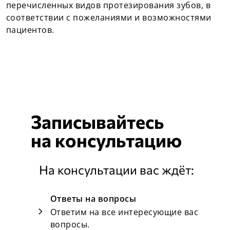
перечисленных видов протезирования зубов, в
соответствии с пожеланиями и возможностями
пациентов.
Записывайтесь
на
консультацию
На консультации вас ждёт:
Ответы на вопросы
chevron_right
Ответим на все интересующие вас
вопросы.