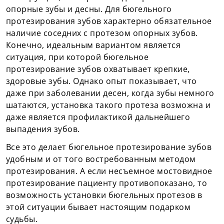
опорные зубы и десны. Для бюгельного
протезирования зубов характерно обязательное
наличие соседних с протезом опорных зубов.
Конечно, идеальным вариантом является
ситуация, при которой бюгельное
протезирование зубов охватывает крепкие,
здоровые зубы. Однако опыт показывает, что
даже при заболевании десен, когда зубы немного
шатаются, установка такого протеза возможна и
даже является профилактикой дальнейшего
выпадения зубов.
Все это делает бюгельное протезирование зубов
удобным и от того востребованным методом
протезирования. А если несъемное мостовидное
протезирование пациенту противопоказано, то
возможность установки бюгельных протезов в
этой ситуации бывает настоящим подарком
судьбы.