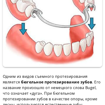
Одним из видов съемного протезирования
является
бюгельное протезирование зубов
. Его
название произошло от немецкого слова Bugel,
что означает «дуга». При бюгельном
протезировании зубов в качестве опоры, кроме
десны, используются естественные зубы