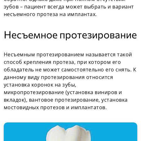
зубов – пациент всегда может выбрать и вариант
несъемного протеза на имплантах.
Несъемное протезирование
Несъемным протезированием называется такой
способ крепления протеза, при котором его
обладатель не может самостоятельно его снять. К
данному виду протезирования относится
установка коронок на зубы,
микропротезирование (установка виниров и
вкладок), вантовое протезирование, установка
мостовидных протезов и имплантатов.