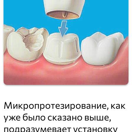
Микропротезирование, как
уже было сказано выше,
подразумевает установку