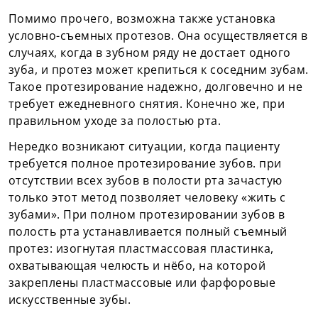
Помимо прочего, возможна также установка
условно-съемных протезов. Она осуществляется в
случаях, когда в зубном ряду не достает одного
зуба, и протез может крепиться к соседним зубам.
Такое протезирование надежно, долговечно и не
требует ежедневного снятия. Конечно же, при
правильном уходе за полостью рта.
Нередко возникают ситуации, когда пациенту
требуется полное протезирование зубов. при
отсутствии всех зубов в полости рта зачастую
только этот метод позволяет человеку «жить с
зубами». При полном протезировании зубов в
полость рта устанавливается полный съемный
протез: изогнутая пластмассовая пластинка,
охватывающая челюсть и нёбо, на которой
закреплены пластмассовые или фарфоровые
искусственные зубы.