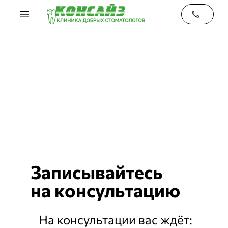
menu
phone
Записывайтесь
на
консультацию
На консультации вас ждёт: